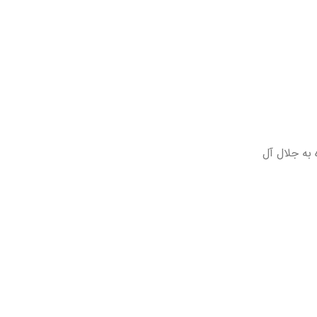
 به جلال آل