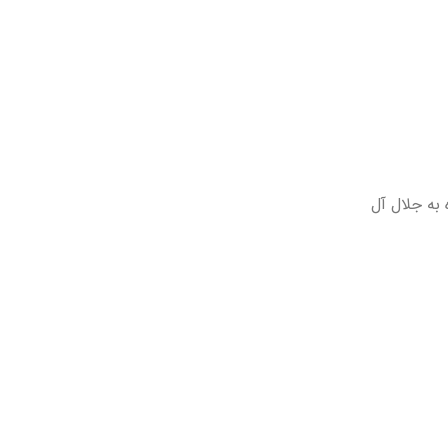
 به جلال آل