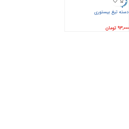
دسته تیغ بیستوری
۹۳,۰۰۰
تومان