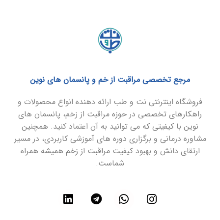
مرجع تخصصی مراقبت از خم و پانسمان های نوین
فروشگاه اینترنتی نت و طب ارائه دهنده انواع محصولات و
راهکارهای تخصصی در حوزه مراقبت از زخم، پانسمان های
نوین با کیفیتی که می توانید به آن اعتماد کنید. همچنین
مشاوره درمانی و برگزاری دوره های آموزشی کاربردی، در مسیر
ارتقای دانش و بهبود کیفیت مراقبت از زخم همیشه همراه
شماست.