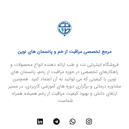
مرجع تخصصی مراقبت از خم و پانسمان های نوین
فروشگاه اینترنتی نت و طب ارائه دهنده انواع محصولات و
راهکارهای تخصصی در حوزه مراقبت از زخم، پانسمان های
نوین با کیفیتی که می توانید به آن اعتماد کنید. همچنین
مشاوره درمانی و برگزاری دوره های آموزشی کاربردی، در مسیر
ارتقای دانش و بهبود کیفیت مراقبت از زخم همیشه همراه
شماست.