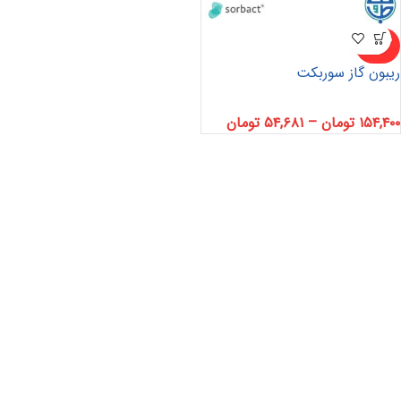
ناموجو
د
ریبون گاز سوربکت
۱۵۴,۴۰۰
تومان
–
۵۴,۶۸۱
تومان