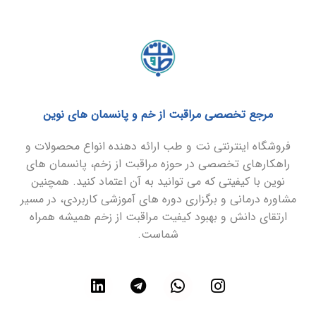
مرجع تخصصی مراقبت از خم و پانسمان های نوین
فروشگاه اینترنتی نت و طب ارائه دهنده انواع محصولات و
راهکارهای تخصصی در حوزه مراقبت از زخم، پانسمان های
نوین با کیفیتی که می توانید به آن اعتماد کنید. همچنین
مشاوره درمانی و برگزاری دوره های آموزشی کاربردی، در مسیر
ارتقای دانش و بهبود کیفیت مراقبت از زخم همیشه همراه
شماست.