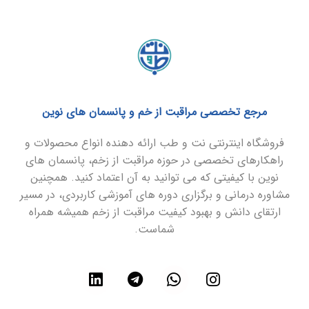
مرجع تخصصی مراقبت از خم و پانسمان های نوین
فروشگاه اینترنتی نت و طب ارائه دهنده انواع محصولات و
راهکارهای تخصصی در حوزه مراقبت از زخم، پانسمان های
نوین با کیفیتی که می توانید به آن اعتماد کنید. همچنین
مشاوره درمانی و برگزاری دوره های آموزشی کاربردی، در مسیر
ارتقای دانش و بهبود کیفیت مراقبت از زخم همیشه همراه
شماست.