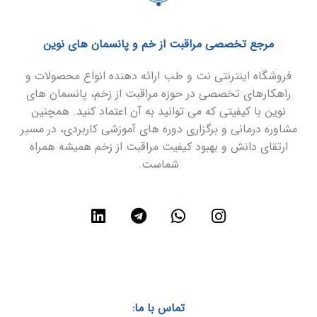
مرجع تخصصی مراقبت از خم و پانسمان های نوین
فروشگاه اینترنتی نت و طب ارائه دهنده انواع محصولات و
راهکارهای تخصصی در حوزه مراقبت از زخم، پانسمان های
نوین با کیفیتی که می توانید به آن اعتماد کنید. همچنین
مشاوره درمانی و برگزاری دوره های آموزشی کاربردی، در مسیر
ارتقای دانش و بهبود کیفیت مراقبت از زخم همیشه همراه
شماست.
تماس با ما: