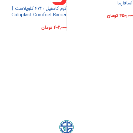
د
آسافارما
کرم کامفیل ۴۷۲۰ کلوپلاست |
Coloplast Comfeel Barrier
۴۵۰,۰۰۰
تومان
۴۰۲,۰۰۰
تومان