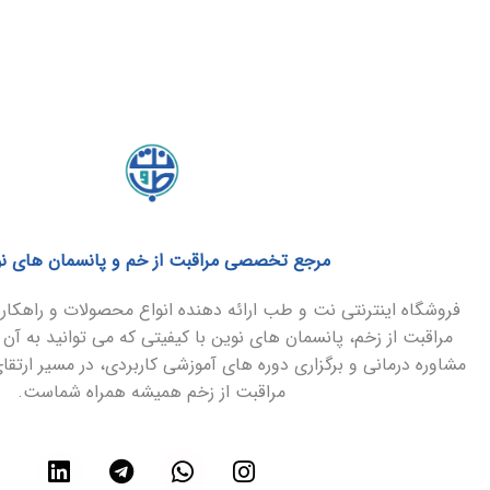
مرجع تخصصی مراقبت از خم و پانسمان های ن
فروشگاه اینترنتی نت و طب ارائه دهنده انواع محصولات و راهک
مراقبت از زخم، پانسمان های نوین با کیفیتی که می توانید به آن 
مشاوره درمانی و برگزاری دوره های آموزشی کاربردی، در مسیر ارتق
مراقبت از زخم همیشه همراه شماست.