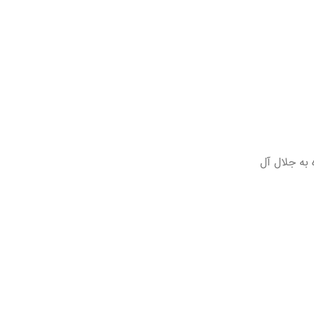
 به جلال آل