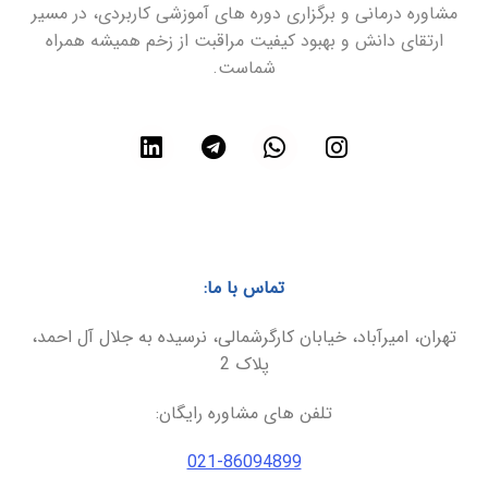
مشاوره درمانی و برگزاری دوره های آموزشی کاربردی، در مسیر
ارتقای دانش و بهبود کیفیت مراقبت از زخم همیشه همراه
شماست.
تماس با ما:
تهران، امیرآباد، خیابان کارگرشمالی، نرسیده به جلال آل احمد،
پلاک 2
تلفن های مشاوره رایگان:
021-86094899