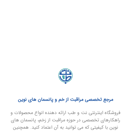
مرجع تخصصی مراقبت از خم و پانسمان های نوین
فروشگاه اینترنتی نت و طب ارائه دهنده انواع محصولات و
راهکارهای تخصصی در حوزه مراقبت از زخم، پانسمان های
نوین با کیفیتی که می توانید به آن اعتماد کنید. همچنین