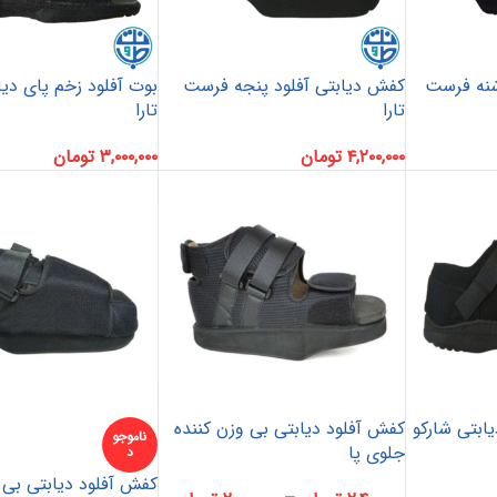
شنه فرست
کفش دیابتی آفلود پنجه فرست
بوت آفلود زخم پای دی
تارا
تارا
۴,۲۰۰,۰۰۰
تومان
۳,۰۰۰,۰۰۰
تومان
ابتی شارکو
کفش آفلود دیابتی بی وزن کننده
ناموجو
جلوی پا
د
کفش آفلود دیابتی بی 