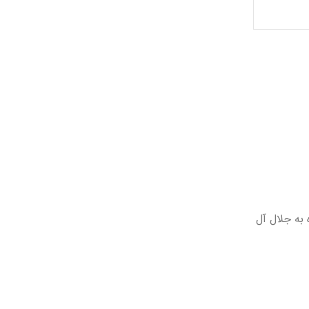
 به جلال آل