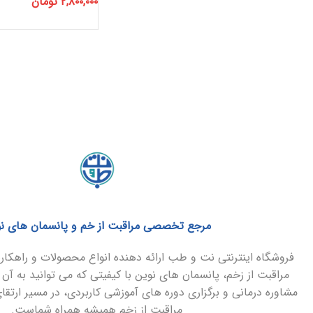
۲,۸۰۰,۰۰۰
تومان
مرجع تخصصی مراقبت از خم و پانسمان های ن
فروشگاه اینترنتی نت و طب ارائه دهنده انواع محصولات و راهک
مراقبت از زخم، پانسمان های نوین با کیفیتی که می توانید به آن 
مشاوره درمانی و برگزاری دوره های آموزشی کاربردی، در مسیر ارتق
مراقبت از زخم همیشه همراه شماست.