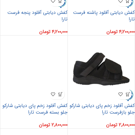
کفش دیابتی آفلود پاشنه فرست
کفش دیابتی آفلود پنجه فرست
تارا
تارا
۴,۲۰۰,۰۰۰
تومان
۴,۲۰۰,۰۰۰
تومان
کفش آفلود زخم پای دیابتی شارکو
کفش آفلود زخم پای دیابتی شارکو
جلو بازفرست تارا
جلو بسته فرست تارا
۲,۸۰۰,۰۰۰
تومان
۲,۸۰۰,۰۰۰
تومان