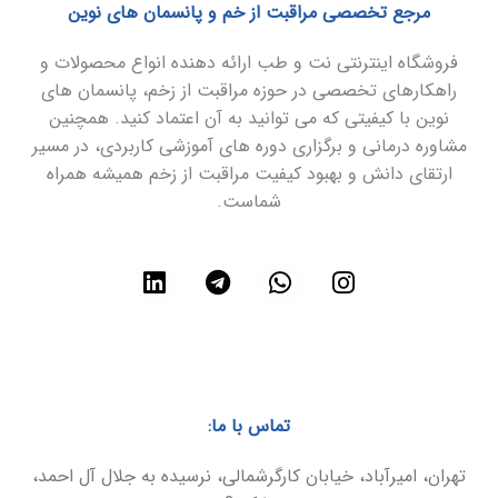
مرجع تخصصی مراقبت از خم و پانسمان های نوین
فروشگاه اینترنتی نت و طب ارائه دهنده انواع محصولات و
راهکارهای تخصصی در حوزه مراقبت از زخم، پانسمان های
نوین با کیفیتی که می توانید به آن اعتماد کنید. همچنین
مشاوره درمانی و برگزاری دوره های آموزشی کاربردی، در مسیر
ارتقای دانش و بهبود کیفیت مراقبت از زخم همیشه همراه
شماست.
تماس با ما:
تهران، امیرآباد، خیابان کارگرشمالی، نرسیده به جلال آل احمد،