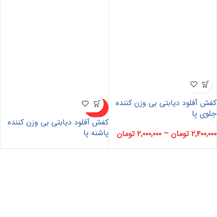
کفش آفلود دیابتی بی وزن کننده
ناموجو
د
جلوی پا
کفش آفلود دیابتی بی وزن کننده
پاشنه پا
۲,۴۰۰,۰۰۰
تومان
–
۲,۰۰۰,۰۰۰
تومان