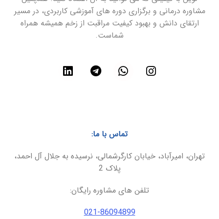
مشاوره درمانی و برگزاری دوره های آموزشی کاربردی، در مسیر
ارتقای دانش و بهبود کیفیت مراقبت از زخم همیشه همراه
شماست.
تماس با ما:
تهران، امیرآباد، خیابان کارگرشمالی، نرسیده به جلال آل احمد،
پلاک 2
تلفن های مشاوره رایگان:
021-86094899