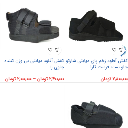
کفش آفلود زخم پای دیابتی شارکو
کفش آفلود دیابتی بی وزن کننده
جلو بسته فرست تارا
جلوی پا
۲,۸۰۰,۰۰۰
تومان
۲,۴۰۰,۰۰۰
تومان
–
۲,۰۰۰,۰۰۰
تومان