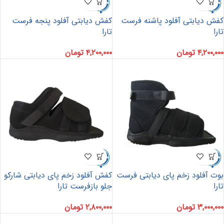
کفش دیابتی آفلود پاشنه فرست
کفش دیابتی آفلود پنجه فرست
تارا
تارا
۴,۲۰۰,۰۰۰
تومان
۴,۲۰۰,۰۰۰
تومان
بوت آفلود زخم پای دیابتی فرست
کفش آفلود زخم پای دیابتی شارکو
تارا
جلو بازفرست تارا
۳,۰۰۰,۰۰۰
تومان
۲,۸۰۰,۰۰۰
تومان