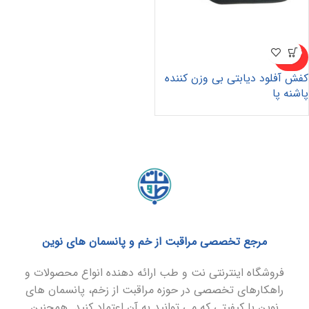
ناموجو
د
کفش آفلود دیابتی بی وزن کننده
پاشنه پا
مرجع تخصصی مراقبت از خم و پانسمان های نوین
فروشگاه اینترنتی نت و طب ارائه دهنده انواع محصولات و
راهکارهای تخصصی در حوزه مراقبت از زخم، پانسمان های
نوین با کیفیتی که می توانید به آن اعتماد کنید. همچنین