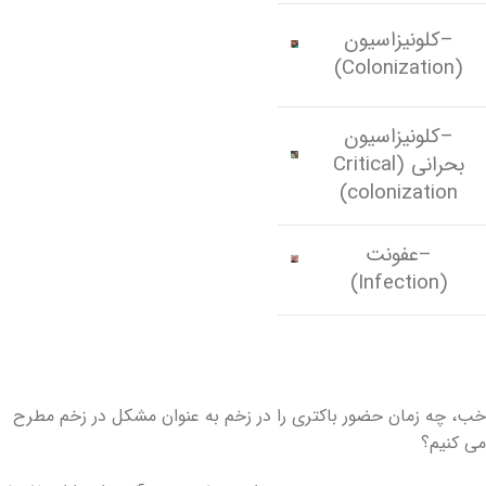
–کلونیزاسیون
(Colonization)
–کلونیزاسیون
بحرانی (Critical
colonization)
–عفونت
(Infection)
خب، چه زمان حضور باکتری را در زخم به عنوان مشکل در زخم مطرح
می کنیم؟