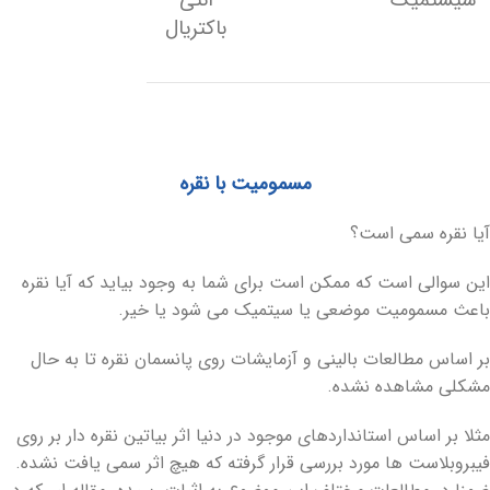
سیستمیک
آنتی
‏باکتریال
مسمومیت با نقره
آیا نقره سمی است؟
این سوالی است که ممکن است برای شما به وجود بیاید که آیا نقره
باعث مسمومیت موضعی یا سیتمیک می شود یا خیر.
بر اساس مطالعات بالینی و آزمایشات روی پانسمان نقره تا به حال
مشکلی مشاهده نشده.
مثلا بر اساس استانداردهای موجود در دنیا اثر بیاتین نقره دار بر روی
فیبروبلاست ها مورد بررسی قرار گرفته که هیچ اثر سمی یافت نشده.