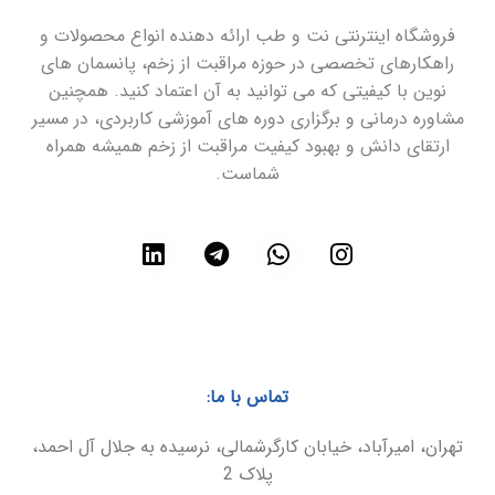
فروشگاه اینترنتی نت و طب ارائه دهنده انواع محصولات و
راهکارهای تخصصی در حوزه مراقبت از زخم، پانسمان های
نوین با کیفیتی که می توانید به آن اعتماد کنید. همچنین
مشاوره درمانی و برگزاری دوره های آموزشی کاربردی، در مسیر
ارتقای دانش و بهبود کیفیت مراقبت از زخم همیشه همراه
شماست.
تماس با ما:
تهران، امیرآباد، خیابان کارگرشمالی، نرسیده به جلال آل احمد،
پلاک 2