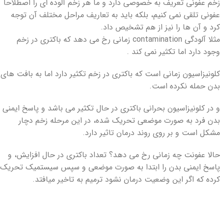
زخم عفونی تعریف به خصوصی دارد و ما هر زخم آلوده ای را اصطلاحا
عفونی تلقی نمی کنیم، بلکه باید به تعاریف مراحل مختلف آن توجه
کرد و آن ها را نیز از هم تشخیص داد.
مثلا آلودگی contamination زمانی رخ می دهد که باکتری در زخم
وجود دارد اما تکثیر نمی کند .
کلونیزاسیون زمانی است که باکتری در زخم تکثیر دارد اما به بافت های
بدن حمله نکرده است.
و در کلونیزاسیون بحرانی باکتری در حال تکثیر می باشد و پاسخ ایمنی
بدن فرد به صورت موضعی تحریک شده، در این مرحله زخم دچار
مشکل است و بر روی روند درمان تاثیر دارد.
حالا عفونت چه زمانی رخ می دهد؟ تعداد باکتری در حال افزایش، و
پاسخ ایمنی بدن را ابتدا به صورت موضعی و سپس سیستمیک تحریک
کرده که اگر این وضعیت درمان نشود ترمیم به تاخیر میافتد.