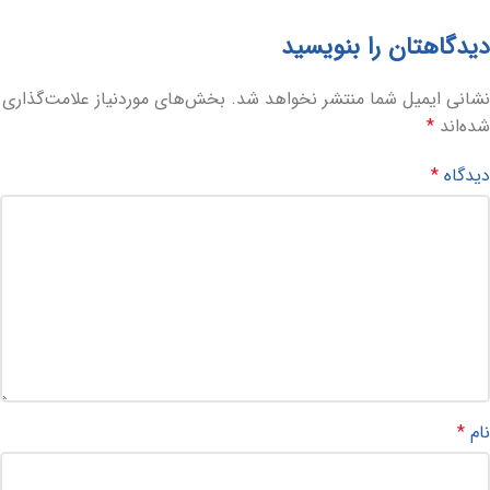
دیدگاهتان را بنویسید
نشانی ایمیل شما منتشر نخواهد شد.
بخش‌های موردنیاز علامت‌گذاری
شده‌اند
*
دیدگاه
*
نام
*