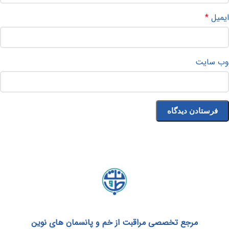
ایمیل
*
وب‌ سایت
مرجع تخصصی مراقبت از خم و پانسمان های نوین