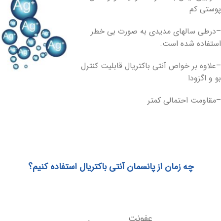
پوستی کم
–درطی سالهای مدیدی به صورت بی خطر
استفاده شده است.
–علاوه بر خواص آنتی باکتریال قابلیت کنترل
بو و اگزودا
–مقاومت احتمالی کمتر
چه زمان از پانسمان آنتی باکتریال استفاده کنیم؟
عفونت