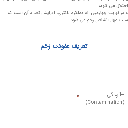
اختلال می شود،
و در نهایت چهارمین راه عملکرد باکتری، افزایش تعداد آن است که
سبب مهار انقباض زخم می شود.
تعریف عفونت زخم
–آلودگی
(Contamination)