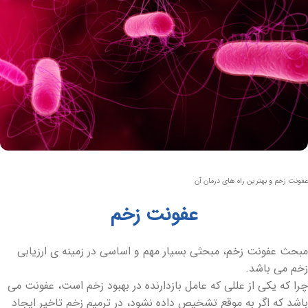
عفونت زخم و بهترین راه های درمان آن
عفونت زخم
مبحث عفونت زخم، مبحثی بسیار مهم و اساسی در زمینه ی ارزیابی
زخم می باشد.
چرا که یکی از عللی که عامل بازدارنده در بهبود زخم است، عفونت می
باشد که اگر به موقع تشخیص داده نشود، در ترمیم زخم تاخیر ایجاد