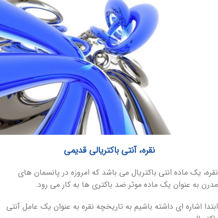
نقره، آنتی باکتریالی قدیمی
نقره، یک ماده انتی باکتریال می باشد که امروزه در پانسمان‏ های
مدرن به عنوان یک ماده موثر ضد باکتری‏ ها به کار می رود.
ابتدا اشاره‏ ای داشته باشیم به تاریخچه نقره به عنوان یک عامل آنتی