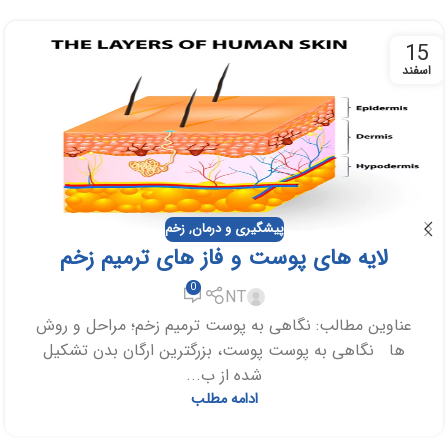
15
اسفند
پیشگیری و درمان
,
زخم
لایه های پوست و فاز های ترمیم زخم
0
NT
عناوین مطالب: نگاهی به پوست ترمیم زخم؛ مراحل و روش
‏ها نگاهی به پوست پوست، بزرگترین ارگان بدن تشکیل
شده از ب...
ادامه مطلب