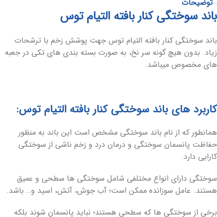
توضیحات
باند سوختگی کنار بافته التیام توس
باند سوختگی کنار بافته التیام توس جهت پوشش زخم با ترشحات
زیاد. بدون هیچ گونه سر نخ، به صورت بسته بندی های تکی در جعبه
های مخصوص میباشد.
کاربرد های باند سوختگی کنار بافته التیام توس:
همانطور که از نام باند سوختگی مشخص است این باند به منظور
حفاظت پانسمان سوختگی و درمان درد و زخم ناشی از سوختگی
کارایی‌ دارد.
سوختگی دارای انواع مختلفی شامل سوختگی ها سطحی و عمیق
هستند. عامل سوزانده ممکن است؛ آب جوش، آتش، اسید و… باشد.
برخی از سوختگی ها که سطحی هستند؛ نباید پانسمان شوند بلکه