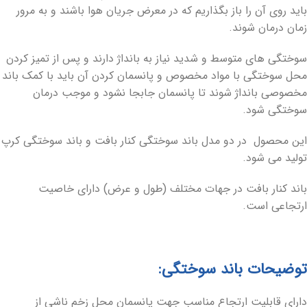
باید روی آن را باز بگذاریم که در معرض جریان هوا باشند و به مرور
زمان درمان شوند.
سوختگی های متوسط و شدید نیاز به بانداژ دارند و پس از تمیز کردن
محل سوختگی با مواد مخصوص و پانسمان کردن آن باید با کمک باند
مخصوصی بانداژ شوند تا پانسمان جابجا نشود و موجب درمان
سوختگی شود‌.
این محصول ‌در دو مدل باند سوختگی کنار بافت و باند سوختگی کرپ
تولید می شود.
باند کنار بافت در جهات مختلف (طول و عرض) دارای خاصیت
ارتجاعی است.
توضیحات باند سوختگی:
دارای قابلیت ارتجاع مناسب جهت پانسمان محل زخم ناشی از