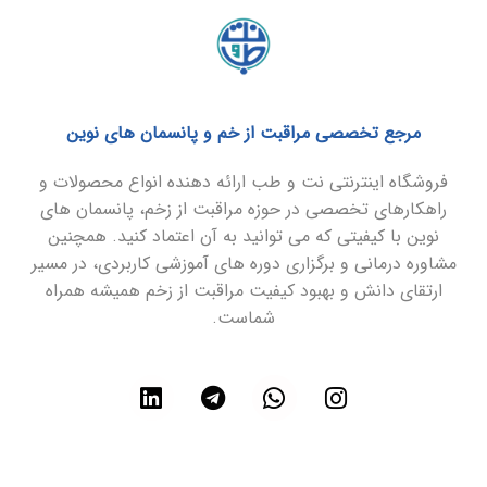
مرجع تخصصی مراقبت از خم و پانسمان های نوین
فروشگاه اینترنتی نت و طب ارائه دهنده انواع محصولات و
راهکارهای تخصصی در حوزه مراقبت از زخم، پانسمان های
نوین با کیفیتی که می توانید به آن اعتماد کنید. همچنین
مشاوره درمانی و برگزاری دوره های آموزشی کاربردی، در مسیر
ارتقای دانش و بهبود کیفیت مراقبت از زخم همیشه همراه
شماست.