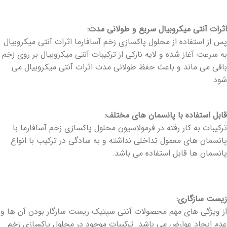
اثرات آنتی میکروبیال سریع و طولانی مدت:
پس از استفاده از محلول پاکسازی زخم آسافارما اثرات آنتی میکروبیال
به سرعت آغاز شده و لایه نازکی از ترکیبات آنتی میکروبیال بر روی زخم
باقی می ماند و باعث حفظ طولانی مدت اثرات آنتی میکروبیال می
شود.
قابل استفاده با پانسمان های مختلف:
ترکیبات به کار رفته در فرمولاسیون محلول پاکسازی زخم آسافارما با
پانسمان های معمول تداخلی نداشته و به سادگی در ترکیب با انواع
پانسمان ها قابل استفاده می باشد.
زیست سازگاری:
از ویژگی های مهم محصولات آنتی سپتیک زیست سازگار بودن آن ها و
عدم ایجاد عوارض می باشد. ترکیبات موجود در محلول پاکسازی زخم