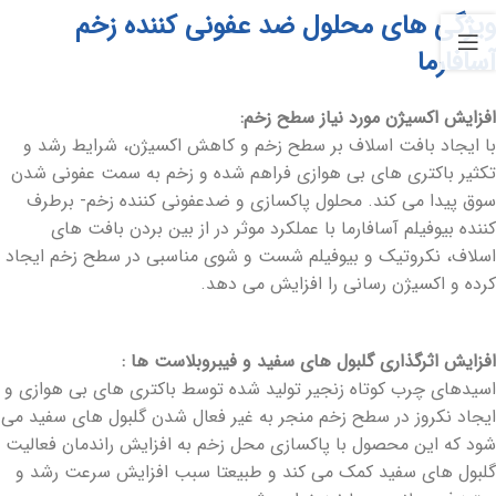
ویژگی های محلول ضد عفونی کننده زخم
آسافارما
افزایش اکسیژن مورد نیاز سطح زخم:
با ایجاد بافت اسلاف بر سطح زخم و کاهش اکسیژن، شرایط رشد و
تکثیر باکتری های بی هوازی فراهم شده و زخم به سمت عفونی شدن
سوق پیدا می کند. محلول پاکسازی و ضدعفونی کننده زخم- برطرف
کننده
بیوفیلم آسافارما با عملکرد موثر در از بین بردن بافت های
اسلاف، نکروتیک و بیوفیلم شست و شوی مناسبی در سطح زخم ایجاد
کرده و اکسیژن رسانی را افزایش می دهد.
افزایش اثرگذاری گلبول های سفید و فیبروبلاست ها :
اسیدهای چرب کوتاه زنجیر تولید شده توسط باکتری های بی هوازی و
ایجاد نکروز در سطح زخم منجر به غیر فعال شدن گلبول های سفید می
شود که این محصول با پاکسازی محل زخم به افزایش راندمان فعالیت
گلبول های سفید کمک می کند و طبیعتا سبب افزایش سرعت رشد و