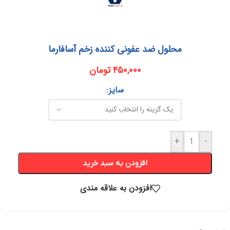
محلول ضد عفونی کننده زخم آسافارما
۴۵۰,۰۰۰
تومان
سایز
+
-
افزودن به سبد خرید
افزودن به علاقه مندی