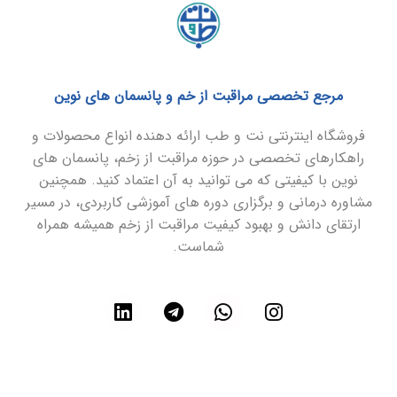
مرجع تخصصی مراقبت از خم و پانسمان های نوین
فروشگاه اینترنتی نت و طب ارائه دهنده انواع محصولات و
راهکارهای تخصصی در حوزه مراقبت از زخم، پانسمان های
نوین با کیفیتی که می توانید به آن اعتماد کنید. همچنین
مشاوره درمانی و برگزاری دوره های آموزشی کاربردی، در مسیر
ارتقای دانش و بهبود کیفیت مراقبت از زخم همیشه همراه
شماست.