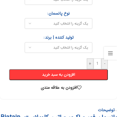
نوع پانسمان
تولید کننده | برند
+
-
افزودن به سبد خرید
افزودن به علاقه مندی
توضیحات