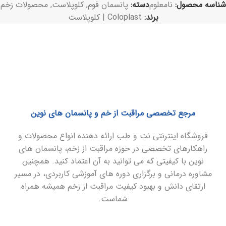
شناسه محصول:
نامعلوم
دسته:
پانسمان فوم
,
کلوپلاست
,
محصولات زخم
برند:
Coloplast | کلوپلاست
مرجع تخصصی مراقبت از خم و پانسمان های نوین
فروشگاه اینترنتی نت و طب ارائه دهنده انواع محصولات و
راهکارهای تخصصی در حوزه مراقبت از زخم، پانسمان های
نوین با کیفیتی که می توانید به آن اعتماد کنید. همچنین
مشاوره درمانی و برگزاری دوره های آموزشی کاربردی، در مسیر
ارتقای دانش و بهبود کیفیت مراقبت از زخم همیشه همراه
شماست.