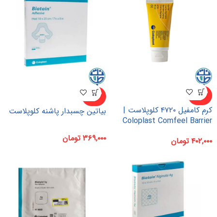
ناموجو
ناموجو
د
د
کرم کامفیل ۴۷۲۰ کلوپلاست |
بیاتین چسبدار پاشنه کلوپلاست
Coloplast Comfeel Barrier
۳۶۹,۰۰۰
تومان
۴۰۲,۰۰۰
تومان