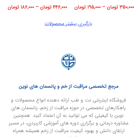
۳۵۰,۰۰۰
تومان
–
۱۹۵,۰۰۰
تومان
۴۴۶,۰۰۰
تومان
–
۱۸۶,۰۰۰
تومان
بارگیری بیشتر محصولات
مرجع تخصصی مراقبت از خم و پانسمان های نوین
فروشگاه اینترنتی نت و طب ارائه دهنده انواع محصولات و
راهکارهای تخصصی در حوزه مراقبت از زخم، پانسمان های
نوین با کیفیتی که می توانید به آن اعتماد کنید. همچنین
مشاوره درمانی و برگزاری دوره های آموزشی کاربردی، در مسیر
ارتقای دانش و بهبود کیفیت مراقبت از زخم همیشه همراه