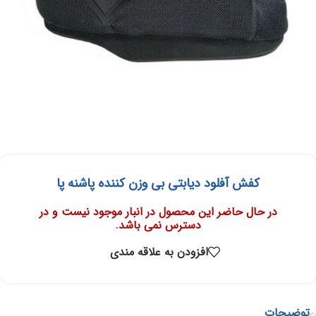
کفش آفلود دیابتی بی وزن کننده پاشنه پا
در حال حاضر این محصول در انبار موجود نیست و در
دسترس نمی باشد.
افزودن به علاقه مندی
توضیحات