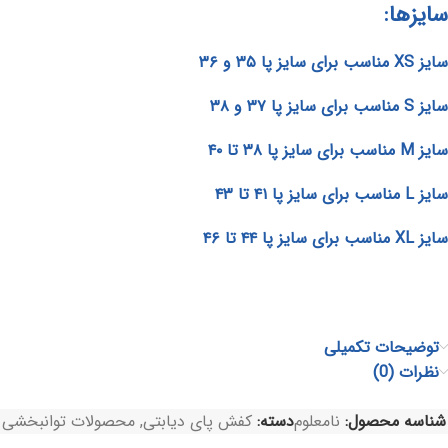
سایزها:
سایز XS مناسب برای سایز پا ۳۵ و ۳۶
سایز S مناسب برای سایز پا ۳۷ و ۳۸
سایز M مناسب برای سایز پا ۳۸ تا ۴۰
سایز L مناسب برای سایز پا ۴۱ تا ۴۳
سایز XL مناسب برای سایز پا ۴۴ تا ۴۶
توضیحات تکمیلی
نظرات (0)
شناسه محصول:
نامعلوم
دسته:
کفش پای دیابتی
,
محصولات توانبخشی