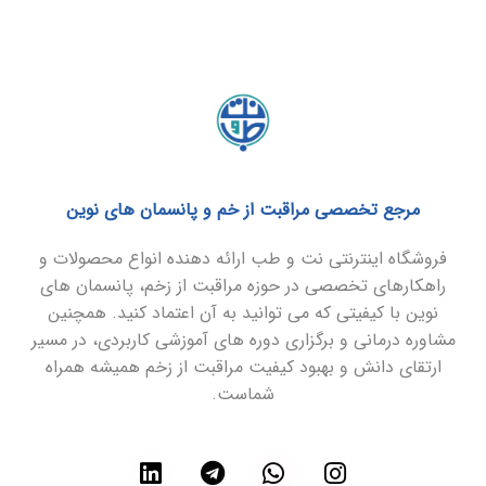
مرجع تخصصی مراقبت از خم و پانسمان های نوین
فروشگاه اینترنتی نت و طب ارائه دهنده انواع محصولات و
راهکارهای تخصصی در حوزه مراقبت از زخم، پانسمان های
نوین با کیفیتی که می توانید به آن اعتماد کنید. همچنین
مشاوره درمانی و برگزاری دوره های آموزشی کاربردی، در مسیر
ارتقای دانش و بهبود کیفیت مراقبت از زخم همیشه همراه
شماست.