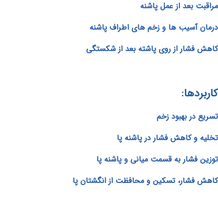
مراقبت بعد از عمل پاشنه
درمان آسیب ها و زخم های اطراف پاشنه
کاهش فشار از روی پاشته بعد از شکستگی
کاربردها:
تسریع در بهبود زخم
تخلیه و کاهش فشار در پاشنه پا
توزین فشار به قسمت میانی و پاشنه پا
کاهش فشار، تسکین و محافظت از انگشتان پا