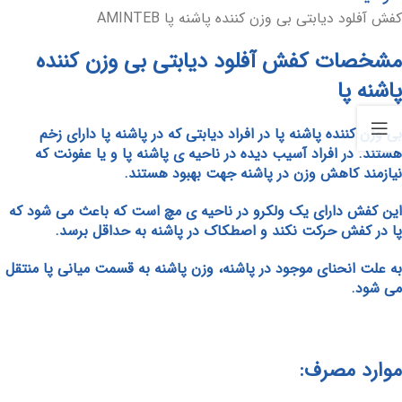
کفش آفلود دیابتی بی وزن کننده پاشنه پا AMINTEB
مشخصات کفش آفلود دیابتی بی وزن کننده
پاشنه پا
بی وزن کننده پاشنه پا در افراد دیابتی که در پاشنه پا دارای زخم
هستند. در افراد آسیب دیده در ناحیه ی پاشنه پا و یا عفونت که
نیازمند کاهش وزن در پاشنه جهت بهبود هستند.
این کفش دارای یک ولکرو در ناحیه ی مچ است که باعث می شود که
پا در کفش حرکت نکند و اصطکاک در پاشنه به حداقل برسد.
به علت انحنای موجود در پاشنه، وزن پاشنه به قسمت میانی پا منتقل
می شود.
موارد مصرف: