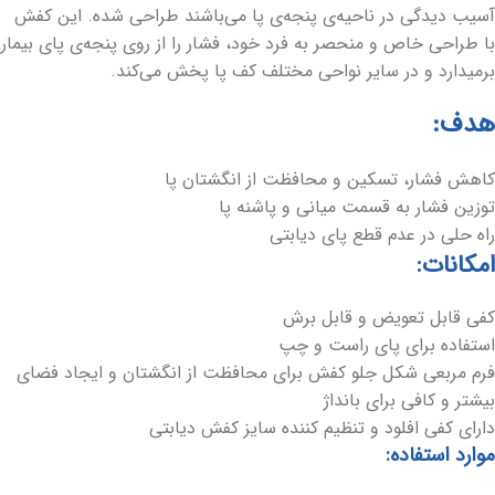
آسیب دیدگی در ناحیه‌ی پنجه‌ی پا می‌باشند طراحی شده. این کفش
با طراحی خاص و منحصر به فرد خود، فشار را از روی پنجه‌ی پای بیمار
برمیدارد و در سایر نواحی مختلف کف پا پخش می‌کند.
هدف:
کاهش فشار، تسکین و محافظت از انگشتان پا
توزین فشار به قسمت میانی و پاشنه پا
راه حلی در عدم قطع پای دیابتی
امکانات:
کفی قابل تعویض و قابل برش
استفاده برای پای راست و چپ
فرم مربعی شکل جلو کفش برای محافظت از انگشتان و ایجاد فضای
بیشتر و کافی برای بانداژ
دارای کفی افلود و تنظیم کننده سایز کفش دیابتی
موارد استفاده: