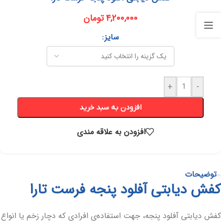
۴,۲۰۰,۰۰۰
تومان
سایز
+
-
افزودن به سبد خرید
افزودن به علاقه مندی
توضیحات
کفش دیابتی آفلود پنجه فرست تارا
کفش دیابتی آفلود پنجه، جهت استفاده‌ی افرادی که دچار زخم یا انواع