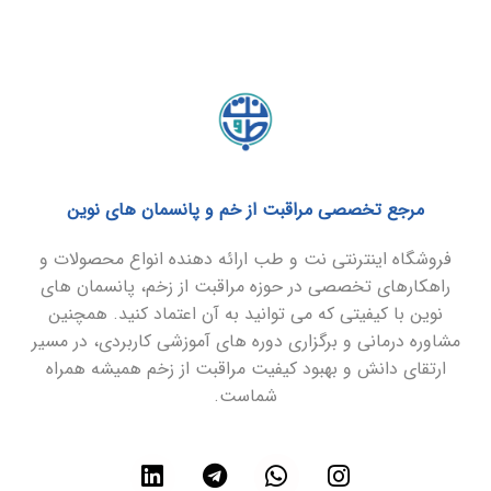
مرجع تخصصی مراقبت از خم و پانسمان های نوین
فروشگاه اینترنتی نت و طب ارائه دهنده انواع محصولات و
راهکارهای تخصصی در حوزه مراقبت از زخم، پانسمان های
نوین با کیفیتی که می توانید به آن اعتماد کنید. همچنین
مشاوره درمانی و برگزاری دوره های آموزشی کاربردی، در مسیر
ارتقای دانش و بهبود کیفیت مراقبت از زخم همیشه همراه
شماست.