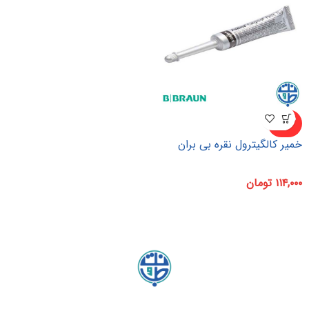
ناموجو
د
خمیر کالگیترول نقره بی بران
۱۱۴,۰۰۰
تومان