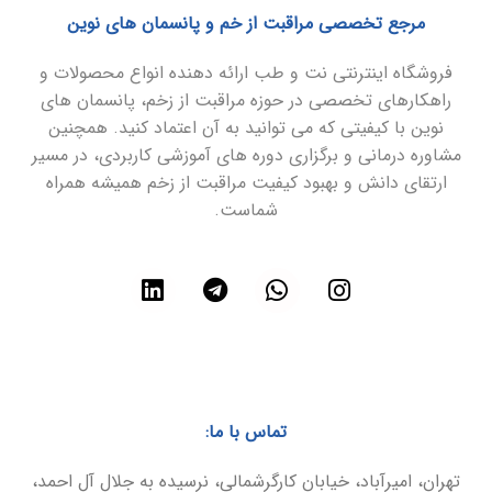
مرجع تخصصی مراقبت از خم و پانسمان های نوین
فروشگاه اینترنتی نت و طب ارائه دهنده انواع محصولات و
راهکارهای تخصصی در حوزه مراقبت از زخم، پانسمان های
نوین با کیفیتی که می توانید به آن اعتماد کنید. همچنین
مشاوره درمانی و برگزاری دوره های آموزشی کاربردی، در مسیر
ارتقای دانش و بهبود کیفیت مراقبت از زخم همیشه همراه
شماست.
تماس با ما:
تهران، امیرآباد، خیابان کارگرشمالی، نرسیده به جلال آل احمد،