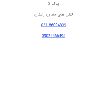
پلاک 2
تلفن های مشاوره رایگان:
021-86094899
09025566495