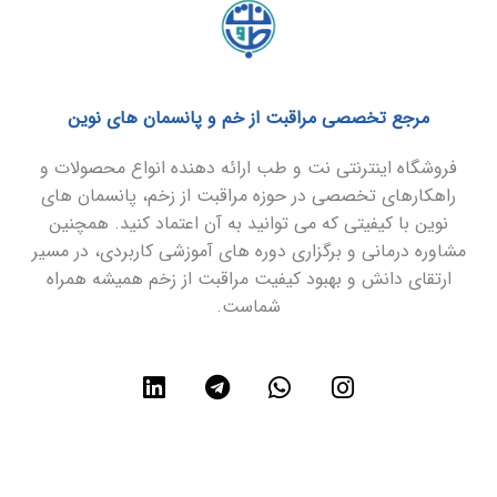
مرجع تخصصی مراقبت از خم و پانسمان های نوین
فروشگاه اینترنتی نت و طب ارائه دهنده انواع محصولات و
راهکارهای تخصصی در حوزه مراقبت از زخم، پانسمان های
نوین با کیفیتی که می توانید به آن اعتماد کنید. همچنین
مشاوره درمانی و برگزاری دوره های آموزشی کاربردی، در مسیر
ارتقای دانش و بهبود کیفیت مراقبت از زخم همیشه همراه
شماست.