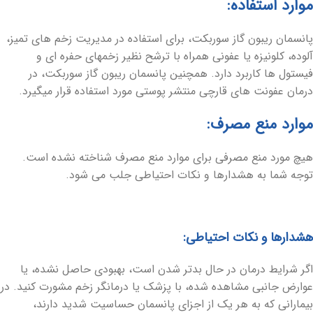
موارد استفاده:
پانسمان ریبون گاز سوربکت، برای استفاده در مدیریت زخم های تمیز،
آلوده، کلونیزه یا عفونی همراه با ترشح نظیر زخمهای حفره ای و
فیستول ها کاربرد دارد. همچنین پانسمان ریبون گاز سوربکت، در
درمان عفونت های قارچی منتشر پوستی مورد استفاده قرار میگیرد.
موارد منع مصرف:
هیچ مورد منع مصرفی برای موارد منع مصرف شناخته نشده است.
توجه شما به هشدارها و نکات احتیاطی جلب می شود.
هشدارها و نکات احتیاطی:
اگر شرایط درمان در حال بدتر شدن است، بهبودی حاصل نشده، یا
عوارض جانبی مشاهده شده، با پزشک یا درمانگر زخم مشورت کنید. در
بیمارانی که به هر یک از اجزای پانسمان حساسیت شدید دارند،