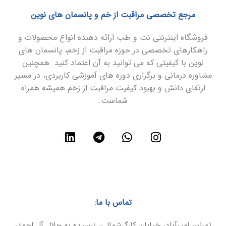
مرجع تخصصی مراقبت از خم و پانسمان های نوین
فروشگاه اینترنتی نت و طب ارائه دهنده انواع محصولات و
راهکارهای تخصصی در حوزه مراقبت از زخم، پانسمان های
نوین با کیفیتی که می توانید به آن اعتماد کنید. همچنین
مشاوره درمانی و برگزاری دوره های آموزشی کاربردی، در مسیر
ارتقای دانش و بهبود کیفیت مراقبت از زخم همیشه همراه
شماست.
تماس با ما:
تهران، امیرآباد، خیابان کارگرشمالی، نرسیده به جلال آل احمد،