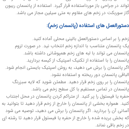
تواند در جراحی باز مورداستفاده قرار گیرد. استفاده از پانسمان ریبون
گاز سوربکت در زخم های مقاوم به متی سیلین مجاز می باشد.
دستورالعمل های استفاده (پانسمان زخم):
زخم را بر اساس دستورالعمل بالینی محلی آماده کنید.
یک پانسمان متناسب با اندازه زخم انتخاب نید. در صورت لزوم
پانسمان می تواند با لبه های زخم همپوشانی داشته باشد.
پانسمان را با استفاده از تکنیک اسپتیک از کیسه بردارید.
اگر پانسمان را برش می دهید، به روش اسپتیک بایستی انجام شود.
الباقی پانسمان دور ریخته و استفاده نشود.
پانسمان را بر روی زخم قرار دهید. مطمئن شوید که لایه سبزرنگ
پانسمان در تماس مستقیم با کل سطح زخم می باشد.
حفره یا فیستول را پر کنید. از متراکم کردن پانسمان در محل اجتناب
کنید. همواره بخشی از پانسمان را خارج از زخم قرار دهید تا بتوانید به
آسانی آن را بردارید. اگر پانسمان را برش می دهید، توصیه می شود
که بخش بریده شده را خارج از حفره یا فیستول قرار دهید تا رشته ای
در زخم باقی نماند.